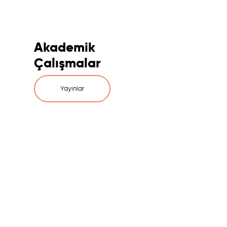
Akademik
Çalışmalar
Yayınlar